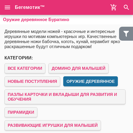
Бегемотик™
Оружие деревянное Буратино
Деревянные модели ножей - красочные и интересные
игрушки по мотивам компьютерных игр. Качественные
деревянные ножи бабочка, коготь, кунай, керамбит ярко
раскрашенные будут отличным подарком!
КАТЕГОРИИ:
ВСЕ КАТЕГОРИИ
ДОМИНО ДЛЯ МАЛЫШЕЙ
НОВЫЕ ПОСТУПЛЕНИЯ
ОРУЖИЕ ДЕРЕВЯННОЕ
ПАЗЛЫ КАРТОЧКИ И ВКЛАДЫШИ ДЛЯ РАЗВИТИЯ И
ОБУЧЕНИЯ
ПИРАМИДКИ
РАЗВИВАЮЩИЕ ИГРУШКИ ДЛЯ МАЛЫШЕЙ