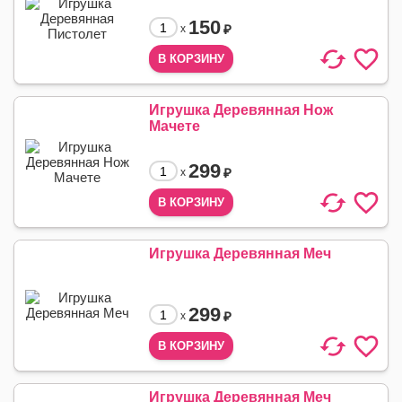
150
₽
x
Игрушка Деревянная Нож
Мачете
299
₽
x
Игрушка Деревянная Меч
299
₽
x
Игрушка Деревянная Меч