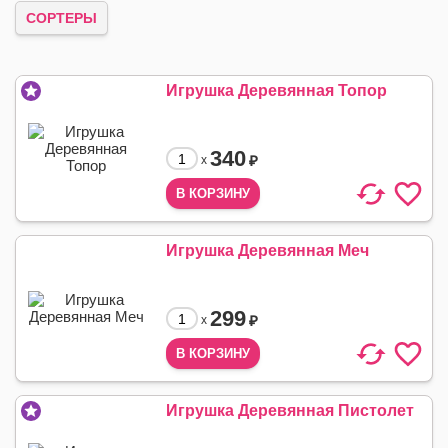
СОРТЕРЫ
Игрушка Деревянная Топор
340
₽
x
Игрушка Деревянная Меч
299
₽
x
Игрушка Деревянная Пистолет